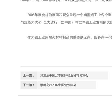
2008年展会将为展商和观众呈现一个涵盖铝工业各个
与规模为优势, 全力进行一次中国引领世界铝工业发展的大
作为铝工业用耐火材料制品的重要供应商、服务商----
上一篇：
第三届中国辽宁国际镁质材料博览会
下一篇：
濮耐亮相2007中国钢铁年会