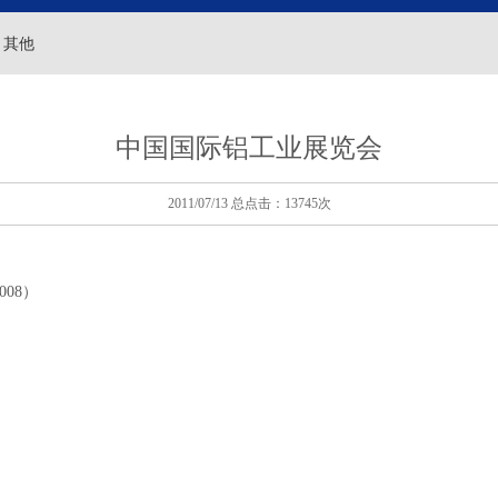
其他
中国国际铝工业展览会
2011/07/13 总点击：13745次
008）