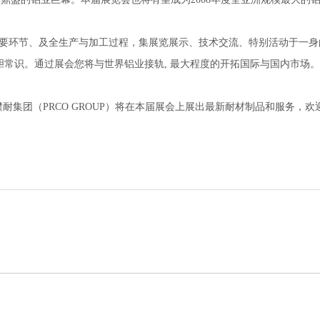
重要环节、及全生产与加工过程，集展览展示、技术交流、特别活动于一身
胆常识。通过展会您将与世界铝业接轨, 最大程度的开拓国际与国内市场。
濮耐集团（PRCO GROUP）将在本届展会上展出最新耐材制品和服务，