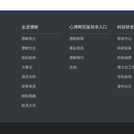
走进濮耐
心博网页版登录入口
科技研
濮耐简介
濮耐新闻
研发中心
濮耐文化
展会资讯
科研设备
组织架构
濮耐期刊
科研成果
大事记
其他
博士后工
领导关怀
专利发明
荣誉资质
著作论文
精彩视频
联系方式