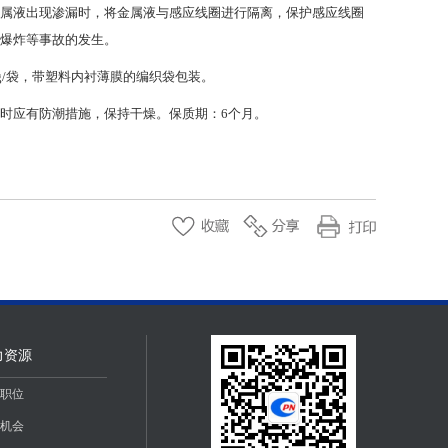
属液出现渗漏时，将金属液与感应线圈进行隔离，保护感应线圈
爆炸等事故的发生。
kg/袋，带塑料内衬薄膜的编织袋包装。
时应有防潮措施，保持干燥。保质期：6个月。
力资源
聘职位
作机会