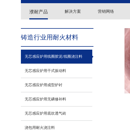
濮耐产品
解决方案
营销网络
铸造行业用耐火材料
无芯感应炉用线圈胶泥/线圈浇注料
无芯感应炉用干式振动料
无芯感应炉用成型炉衬
无芯感应炉用无磷修补料
无芯感应炉用底吹透气砖
浇包用耐火浇注料