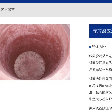
客户留言
无芯感应
详细描述:
线圈胶泥采用电
线圈胶泥具有优
度和高温体积稳
线圈浇注料采用
的粒度级配保证
度、极高的耐火
中型无芯感应炉
采用线圈胶泥/