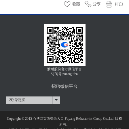
濮耐股份官方微信平台
订阅号:punaigufen
招聘微信平台
友情链接
Copyright © 2015 心博网页版登录入口 Puyang Refractories Group Co.,Ltd. 版权
所有。