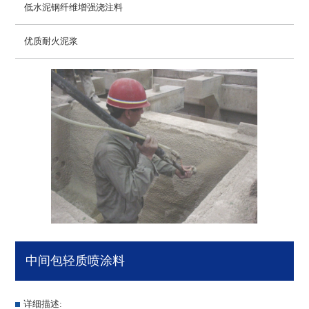
低水泥钢纤维增强浇注料
优质耐火泥浆
中间包轻质喷涂料
详细描述: