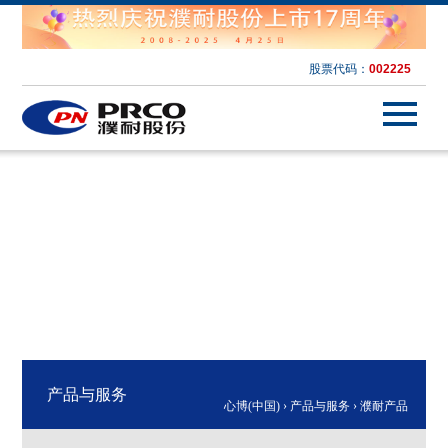
股票代码：
002225
产品与服务
心博(中国)
›
产品与服务
›
濮耐产品