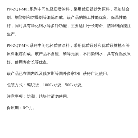
PN-ZQT-M85系列中间包轻质喷涂料，采用优质镁砂为原料，添加结合
剂、增塑剂和防爆剂等混炼而成。该产品的施工性能优良、保温性能
好，同时具有净化钢水等多种功能，主要适用于长寿命、洁净钢的浇注
生产。
PN-ZQT-M70系列中间包轻质喷涂料，采用优质镁砂和优质镁橄榄石等
原料混炼而成。该产品不含硫、磷等元素，不污染钢水，具有保温效果
好、使用寿命长等优点。
该产品已在国内以及俄罗斯等国外多家钢厂获得广泛使用。
包装方式：编织袋，1000kg/袋、500kg/袋。
注意事项：防潮，结块时请勿使用。
保质期：6个月。