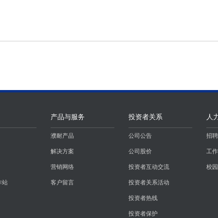
发
产品与服务
投资者关系
人
濮耐产品
公司公告
招
解决方案
公司股价
工
营销网络
投资者互动交流
校
作站
客户留言
投资者关系活动
投资者热线
投资者保护