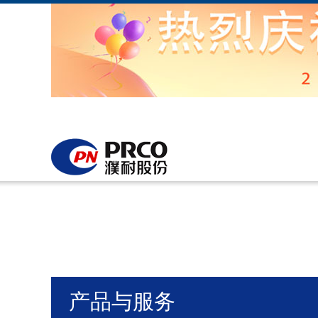
产品与服务