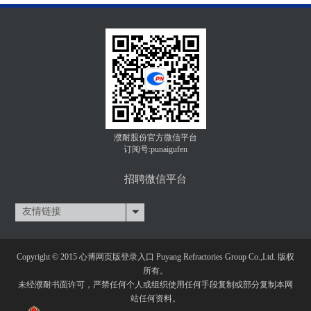
濮耐股份官方微信平台
订阅号:punaigufen
招聘微信平台
友情链接
Copyright © 2015 心博网页版登录入口 Puyang Refractories Group Co.,Ltd. 版权
所有。
未经濮耐书面许可，严禁任何个人或组织使用任何手段复制或部分复制本网
站任何资料。