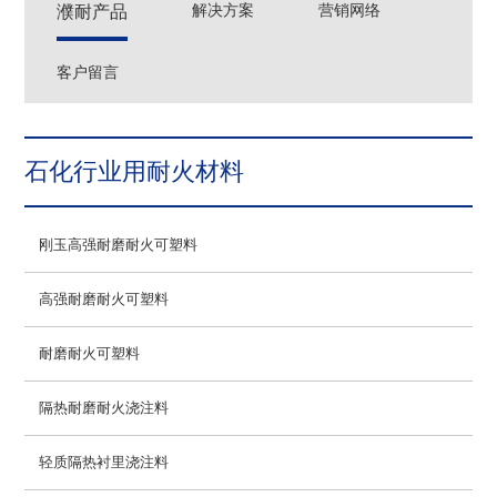
濮耐产品
解决方案
营销网络
客户留言
石化行业用耐火材料
刚玉高强耐磨耐火可塑料
高强耐磨耐火可塑料
耐磨耐火可塑料
隔热耐磨耐火浇注料
轻质隔热衬里浇注料