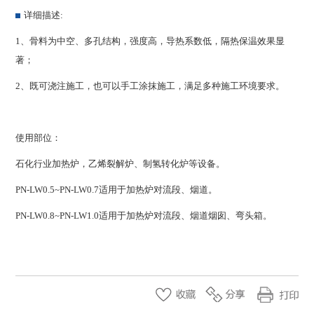
详细描述:
1、骨料为中空、多孔结构，强度高，导热系数低，隔热保温效果显
著；
2、既可浇注施工，也可以手工涂抹施工，满足多种施工环境要求。
使用部位：
石化行业加热炉，乙烯裂解炉、制氢转化炉等设备。
PN-LW0.5~PN-LW0.7适用于加热炉对流段、烟道。
PN-LW0.8~PN-LW1.0适用于加热炉对流段、烟道烟囱、弯头箱。