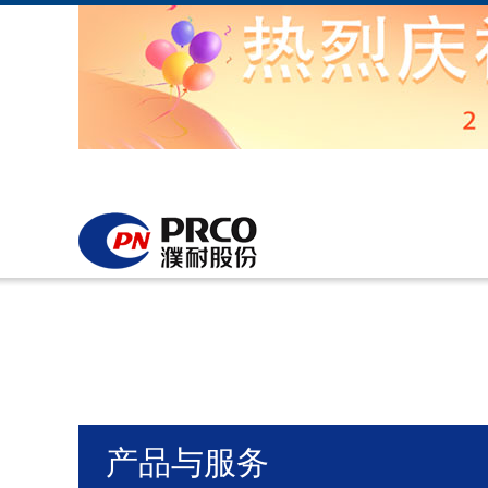
产品与服务