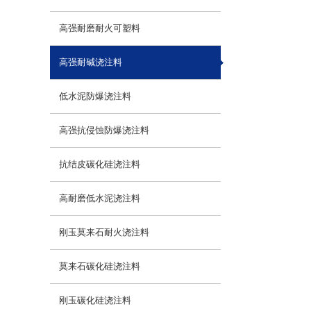
高强耐磨耐火可塑料
高强耐碱浇注料
低水泥防爆浇注料
高强抗侵蚀防爆浇注料
抗结皮碳化硅浇注料
高耐磨低水泥浇注料
刚玉莫来石耐火浇注料
莫来石碳化硅浇注料
刚玉碳化硅浇注料