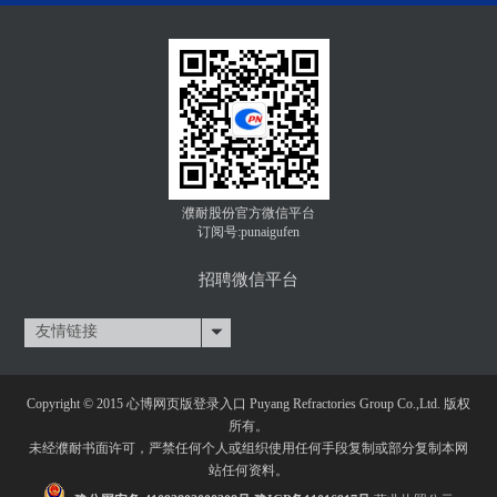
濮耐股份官方微信平台
订阅号:punaigufen
招聘微信平台
友情链接
Copyright © 2015 心博网页版登录入口 Puyang Refractories Group Co.,Ltd. 版权
所有。
未经濮耐书面许可，严禁任何个人或组织使用任何手段复制或部分复制本网
站任何资料。