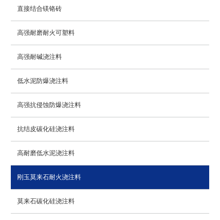
直接结合镁铬砖
高强耐磨耐火可塑料
高强耐碱浇注料
低水泥防爆浇注料
高强抗侵蚀防爆浇注料
抗结皮碳化硅浇注料
高耐磨低水泥浇注料
刚玉莫来石耐火浇注料
莫来石碳化硅浇注料