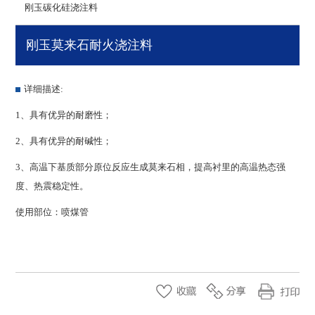
刚玉碳化硅浇注料
刚玉莫来石耐火浇注料
详细描述:
1、具有优异的耐磨性；
2、具有优异的耐碱性；
3、高温下基质部分原位反应生成莫来石相，提高衬里的高温热态强
度、热震稳定性。
使用部位：喷煤管