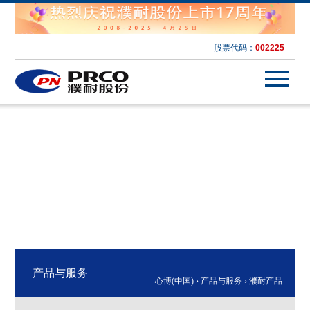
股票代码：
002225
产品与服务
心博(中国)
›
产品与服务
›
濮耐产品