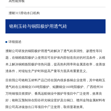
高性能滑板
濮耐315滑动水口机构
铬刚玉砖与铜阳极炉用透气砖
详细描述:
濮耐公司研发的铜阳极炉用透气砖解决了透气砖亲润性、渗透性等问
题，在铜精炼阳极炉上使用后可在炉体内部创造良好的对流条件，从根
本上解决铜精炼阳极炉传热问题，提高热利用率和金属直收率，改善放
渣条件，对缩短生产炉时和提高产量等方面具有重要意义。
目前我公司铬刚玉材料产品已经在国内很多炼铜企业使用，其中铬刚玉
透气砖在云南铜业350吨阳极炉、鲲鹏铜业160吨阳极炉、广西梧州30
万吨铜项目摇摆炉、番禹远航铜业中频炉等项目中广泛使用，效果良
好；铬刚玉预制块在阳谷祥光铜业竖炉及出铜口、赣州金翔金属材料有
限公司高冰镍放出口等项目中广泛使用，取得显著效果。