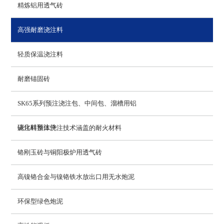
精炼铝用透气砖
高强耐磨浇注料
轻质保温浇注料
耐磨锚固砖
SK65系列预注浇注包、中间包、溜槽用铝
碳化硅预注件
浇注料整体浇注技术涵盖的耐火材料
铬刚玉砖与铜阳极炉用透气砖
高镍铬合金与镍铬铁水放出口用无水炮泥
环保型绿色炮泥