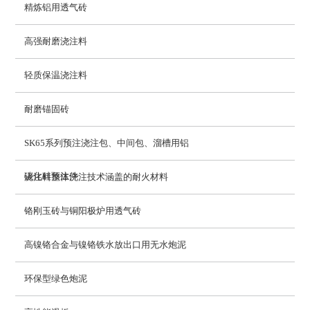
精炼铝用透气砖
高强耐磨浇注料
轻质保温浇注料
耐磨锚固砖
SK65系列预注浇注包、中间包、溜槽用铝
碳化硅预注件
浇注料整体浇注技术涵盖的耐火材料
铬刚玉砖与铜阳极炉用透气砖
高镍铬合金与镍铬铁水放出口用无水炮泥
环保型绿色炮泥