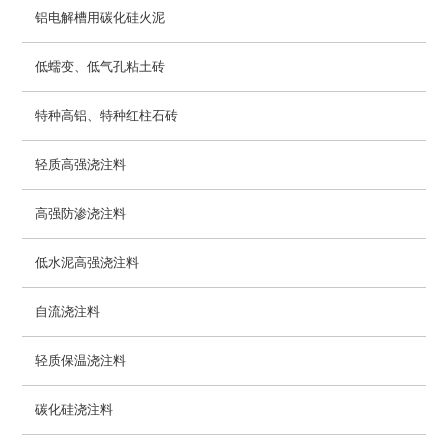
铝电解槽用碳化硅火泥
低蠕变、低气孔粘土砖
特种高铝、特种红柱石砖
轻质高强浇注料
高强防渗浇注料
低水泥高强浇注料
自流浇注料
轻质保温浇注料
碳化硅浇注料