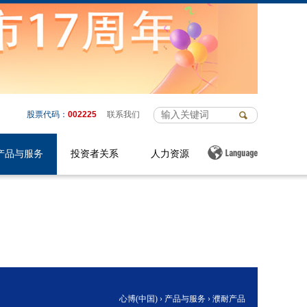
股票代码：
002225
联系我们
产品与服务
投资者关系
人力资源
心博(中国)
›
产品与服务
›
濮耐产品