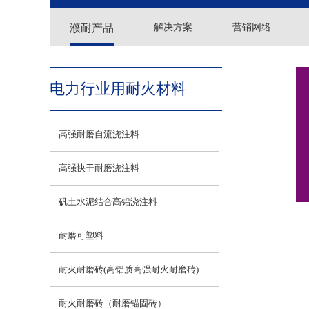
濮耐产品
解决方案
营销网络
电力行业用耐火材料
高强耐磨自流浇注料
高强快干耐磨浇注料
矾土水泥结合高铝浇注料
耐磨可塑料
耐火耐磨砖(高铝质高强耐火耐磨砖)
耐火耐磨砖（耐磨锚固砖）