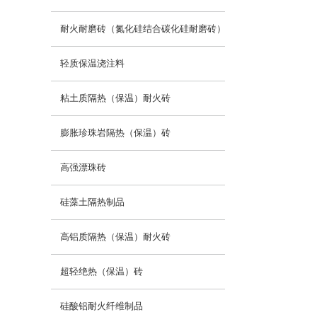
耐火耐磨砖（氮化硅结合碳化硅耐磨砖）
轻质保温浇注料
粘土质隔热（保温）耐火砖
膨胀珍珠岩隔热（保温）砖
高强漂珠砖
硅藻土隔热制品
高铝质隔热（保温）耐火砖
超轻绝热（保温）砖
硅酸铝耐火纤维制品