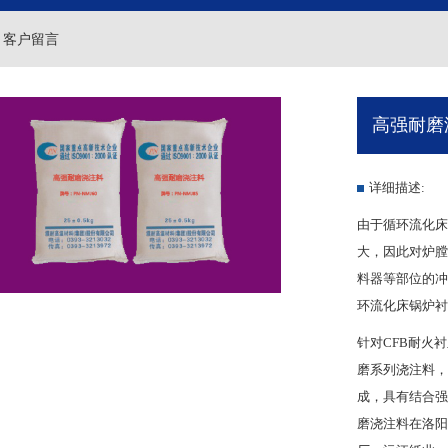
客户留言
高强耐磨
详细描述:
由于循环流化床
大，因此对炉膛
料器等部位的冲
环流化床锅炉衬
针对CFB耐火
磨系列浇注料，
成，具有结合强
磨浇注料在洛阳