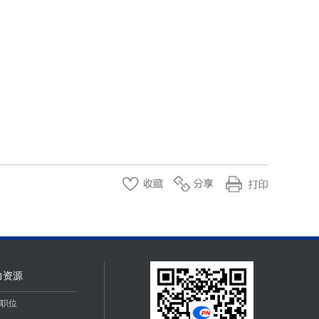
力资源
聘职位