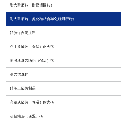
耐火耐磨砖（耐磨锚固砖）
耐火耐磨砖（氮化硅结合碳化硅耐磨砖）
轻质保温浇注料
粘土质隔热（保温）耐火砖
膨胀珍珠岩隔热（保温）砖
高强漂珠砖
硅藻土隔热制品
高铝质隔热（保温）耐火砖
超轻绝热（保温）砖