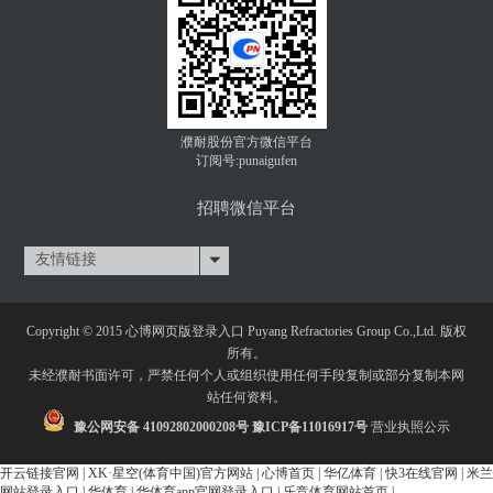
濮耐股份官方微信平台
订阅号:punaigufen
招聘微信平台
友情链接
Copyright © 2015 心博网页版登录入口 Puyang Refractories Group Co.,Ltd. 版权
所有。
未经濮耐书面许可，严禁任何个人或组织使用任何手段复制或部分复制本网
站任何资料。
豫公网安备 41092802000208号
豫ICP备11016917号
营业执照公示
开云链接官网
|
XK·星空(体育中国)官方网站
|
心博首页
|
华亿体育
|
快3在线官网
|
米兰
网站登录入口
|
华体育
|
华体育app官网登录入口
|
乐竞体育网站首页
|