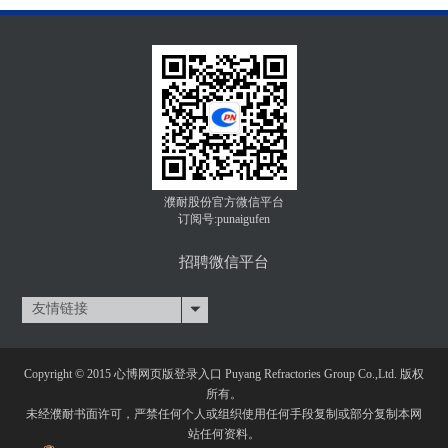
濮耐股份官方微信平台
订阅号:punaigufen
招聘微信平台
友情链接
Copyright © 2015 心博网页版登录入口 Puyang Refractories Group Co.,Ltd. 版权
所有。
未经濮耐书面许可，严禁任何个人或组织使用任何手段复制或部分复制本网
站任何资料。