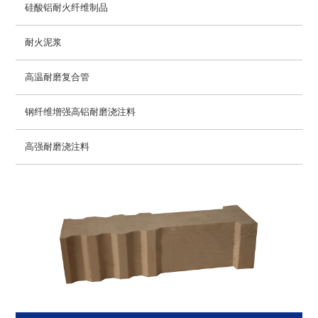
硅酸铝耐火纤维制品
耐火泥浆
高温耐磨复合管
钢纤维增强高铝耐磨浇注料
高强耐磨浇注料