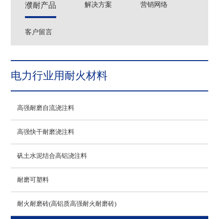
濮耐产品
解决方案
营销网络
客户留言
电力行业用耐火材料
高强耐磨自流浇注料
高强快干耐磨浇注料
矾土水泥结合高铝浇注料
耐磨可塑料
耐火耐磨砖(高铝质高强耐火耐磨砖)