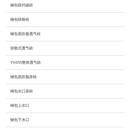
钢包镁钙碳砖
钢包镁铬砖
钢包底吹氩透气砖
弥散式透气砖
TWINS整体透气砖
钢包底吹氩座砖
钢包水口座砖
钢包上水口
钢包下水口