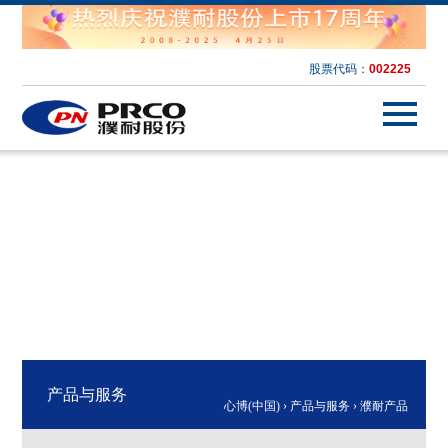
股票代码：
002225
产品与服务
心博(中国)
›
产品与服务
›
濮耐产品