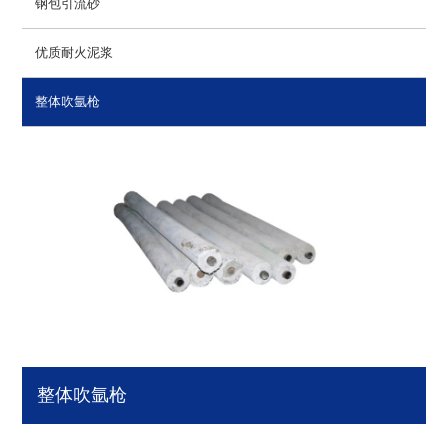
钢包引流砂
优质耐火泥浆
整体吹氩枪
整体吹氩枪