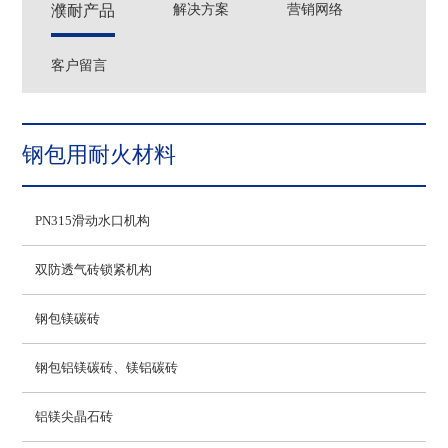
濮耐产品
解决方案
营销网络
客户留言
钢包用耐火材料
PN315滑动水口机构
双防透气砖锁紧机构
钢包镁碳砖
钢包铝镁碳砖、镁铝碳砖
铝镁尖晶石砖