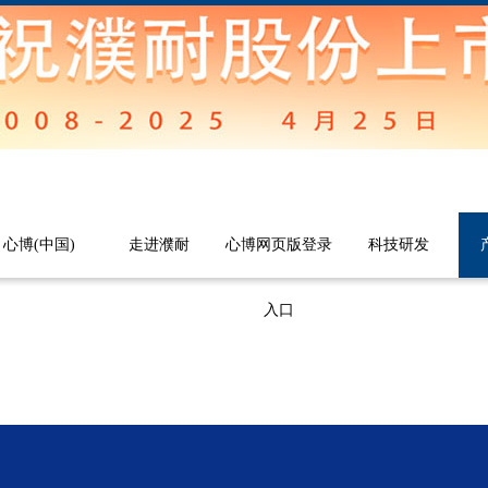
心博(中国)
走进濮耐
心博网页版登录
科技研发
入口