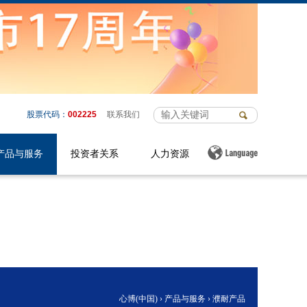
股票代码：
002225
联系我们
产品与服务
投资者关系
人力资源
心博(中国)
›
产品与服务
›
濮耐产品