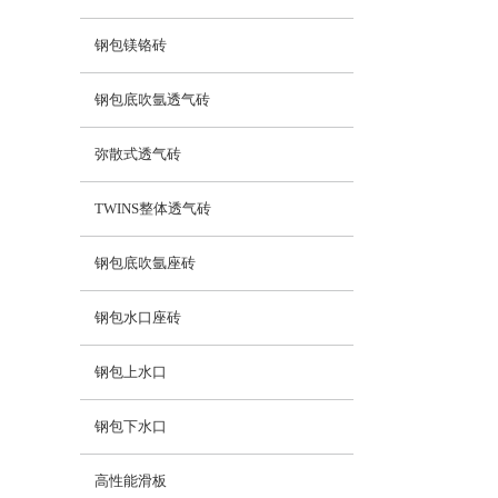
钢包镁铬砖
钢包底吹氩透气砖
弥散式透气砖
TWINS整体透气砖
钢包底吹氩座砖
钢包水口座砖
钢包上水口
钢包下水口
高性能滑板