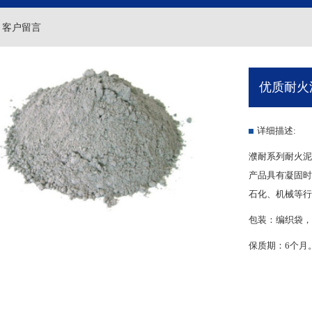
客户留言
优质耐火
详细描述:
濮耐系列耐火泥
产品具有凝固时
石化、机械等行
包装：编织袋，25
保质期：6个月