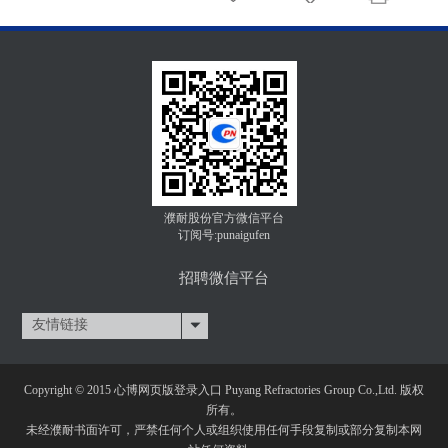
濮耐股份官方微信平台
订阅号:punaigufen
招聘微信平台
友情链接
Copyright © 2015 心博网页版登录入口 Puyang Refractories Group Co.,Ltd. 版权
所有。
未经濮耐书面许可，严禁任何个人或组织使用任何手段复制或部分复制本网